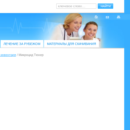
ЛЕЧЕНИЕ ЗА РУБЕЖОМ
МАТЕРИАЛЫ ДЛЯ СКАЧИВАНИЯ
 инвентаря
/ Микроцид Тюхер