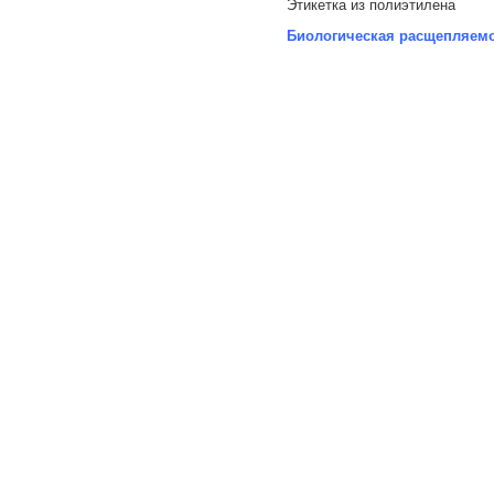
Этикетка из полиэтилена
Биологическая расщепляем