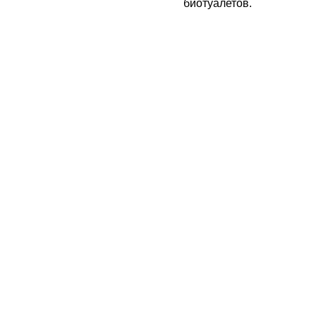
биотуалетов.